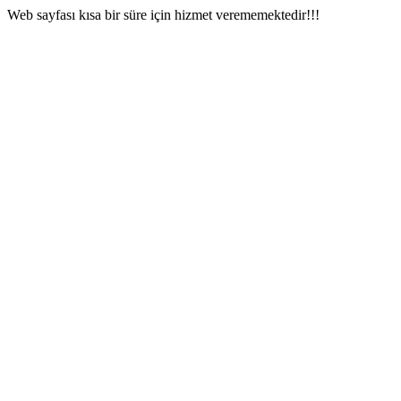
Web sayfası kısa bir süre için hizmet verememektedir!!!