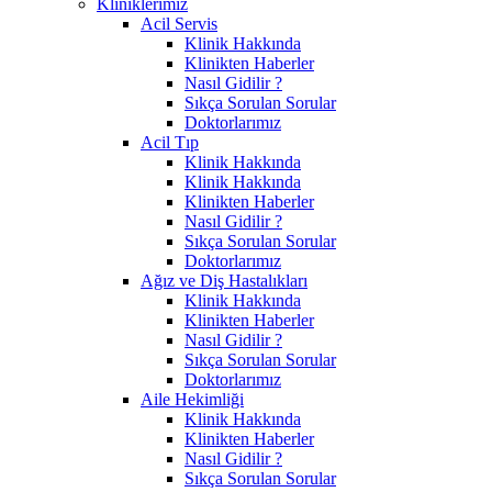
Kliniklerimiz
Acil Servis
Klinik Hakkında
Klinikten Haberler
Nasıl Gidilir ?
Sıkça Sorulan Sorular
Doktorlarımız
Acil Tıp
Klinik Hakkında
Klinik Hakkında
Klinikten Haberler
Nasıl Gidilir ?
Sıkça Sorulan Sorular
Doktorlarımız
Ağız ve Diş Hastalıkları
Klinik Hakkında
Klinikten Haberler
Nasıl Gidilir ?
Sıkça Sorulan Sorular
Doktorlarımız
Aile Hekimliği
Klinik Hakkında
Klinikten Haberler
Nasıl Gidilir ?
Sıkça Sorulan Sorular