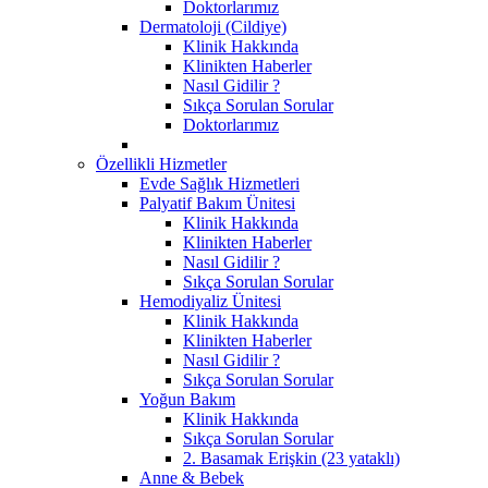
Doktorlarımız
Dermatoloji (Cildiye)
Klinik Hakkında
Klinikten Haberler
Nasıl Gidilir ?
Sıkça Sorulan Sorular
Doktorlarımız
Özellikli Hizmetler
Evde Sağlık Hizmetleri
Palyatif Bakım Ünitesi
Klinik Hakkında
Klinikten Haberler
Nasıl Gidilir ?
Sıkça Sorulan Sorular
Hemodiyaliz Ünitesi
Klinik Hakkında
Klinikten Haberler
Nasıl Gidilir ?
Sıkça Sorulan Sorular
Yoğun Bakım
Klinik Hakkında
Sıkça Sorulan Sorular
2. Basamak Erişkin (23 yataklı)
Anne & Bebek