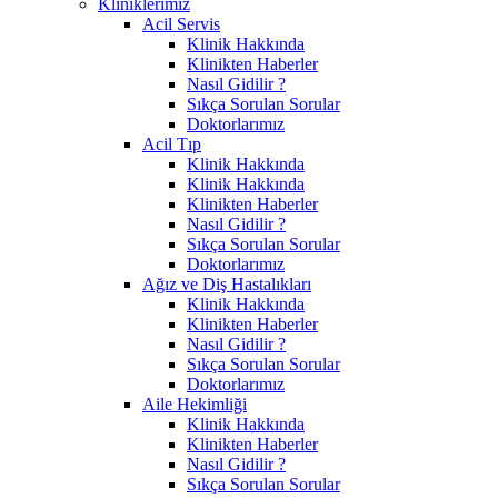
Kliniklerimiz
Acil Servis
Klinik Hakkında
Klinikten Haberler
Nasıl Gidilir ?
Sıkça Sorulan Sorular
Doktorlarımız
Acil Tıp
Klinik Hakkında
Klinik Hakkında
Klinikten Haberler
Nasıl Gidilir ?
Sıkça Sorulan Sorular
Doktorlarımız
Ağız ve Diş Hastalıkları
Klinik Hakkında
Klinikten Haberler
Nasıl Gidilir ?
Sıkça Sorulan Sorular
Doktorlarımız
Aile Hekimliği
Klinik Hakkında
Klinikten Haberler
Nasıl Gidilir ?
Sıkça Sorulan Sorular