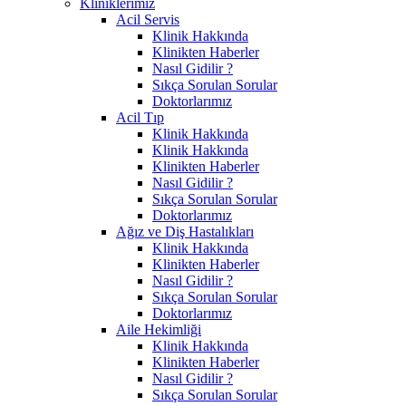
Kliniklerimiz
Acil Servis
Klinik Hakkında
Klinikten Haberler
Nasıl Gidilir ?
Sıkça Sorulan Sorular
Doktorlarımız
Acil Tıp
Klinik Hakkında
Klinik Hakkında
Klinikten Haberler
Nasıl Gidilir ?
Sıkça Sorulan Sorular
Doktorlarımız
Ağız ve Diş Hastalıkları
Klinik Hakkında
Klinikten Haberler
Nasıl Gidilir ?
Sıkça Sorulan Sorular
Doktorlarımız
Aile Hekimliği
Klinik Hakkında
Klinikten Haberler
Nasıl Gidilir ?
Sıkça Sorulan Sorular