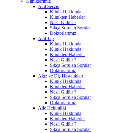
Kliniklerimiz
Acil Servis
Klinik Hakkında
Klinikten Haberler
Nasıl Gidilir ?
Sıkça Sorulan Sorular
Doktorlarımız
Acil Tıp
Klinik Hakkında
Klinik Hakkında
Klinikten Haberler
Nasıl Gidilir ?
Sıkça Sorulan Sorular
Doktorlarımız
Ağız ve Diş Hastalıkları
Klinik Hakkında
Klinikten Haberler
Nasıl Gidilir ?
Sıkça Sorulan Sorular
Doktorlarımız
Aile Hekimliği
Klinik Hakkında
Klinikten Haberler
Nasıl Gidilir ?
Sıkça Sorulan Sorular