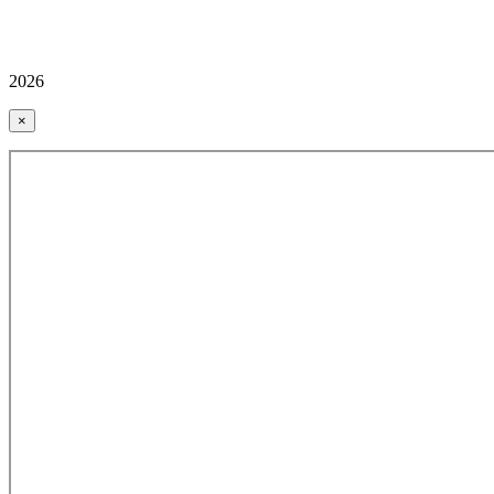
2026
×