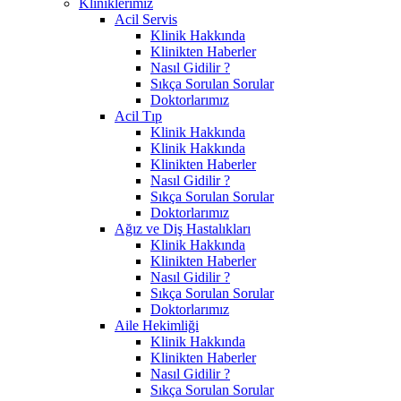
Kliniklerimiz
Acil Servis
Klinik Hakkında
Klinikten Haberler
Nasıl Gidilir ?
Sıkça Sorulan Sorular
Doktorlarımız
Acil Tıp
Klinik Hakkında
Klinik Hakkında
Klinikten Haberler
Nasıl Gidilir ?
Sıkça Sorulan Sorular
Doktorlarımız
Ağız ve Diş Hastalıkları
Klinik Hakkında
Klinikten Haberler
Nasıl Gidilir ?
Sıkça Sorulan Sorular
Doktorlarımız
Aile Hekimliği
Klinik Hakkında
Klinikten Haberler
Nasıl Gidilir ?
Sıkça Sorulan Sorular