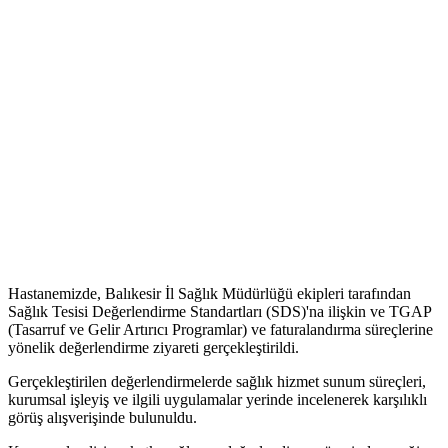
Hastanemizde, Balıkesir İl Sağlık Müdürlüğü ekipleri tarafından
Sağlık Tesisi Değerlendirme Standartları (SDS)'na ilişkin ve TGAP
(Tasarruf ve Gelir Artırıcı Programlar) ve faturalandırma süreçlerine
yönelik değerlendirme ziyareti gerçekleştirildi.
Gerçekleştirilen değerlendirmelerde sağlık hizmet sunum süreçleri,
kurumsal işleyiş ve ilgili uygulamalar yerinde incelenerek karşılıklı
görüş alışverişinde bulunuldu.